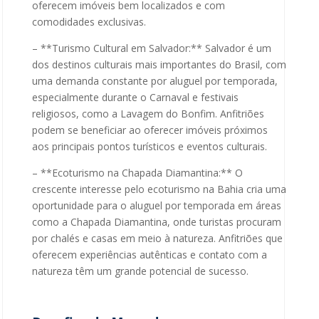
oferecem imóveis bem localizados e com
comodidades exclusivas.
– **Turismo Cultural em Salvador:** Salvador é um
dos destinos culturais mais importantes do Brasil, com
uma demanda constante por aluguel por temporada,
especialmente durante o Carnaval e festivais
religiosos, como a Lavagem do Bonfim. Anfitriões
podem se beneficiar ao oferecer imóveis próximos
aos principais pontos turísticos e eventos culturais.
– **Ecoturismo na Chapada Diamantina:** O
crescente interesse pelo ecoturismo na Bahia cria uma
oportunidade para o aluguel por temporada em áreas
como a Chapada Diamantina, onde turistas procuram
por chalés e casas em meio à natureza. Anfitriões que
oferecem experiências autênticas e contato com a
natureza têm um grande potencial de sucesso.