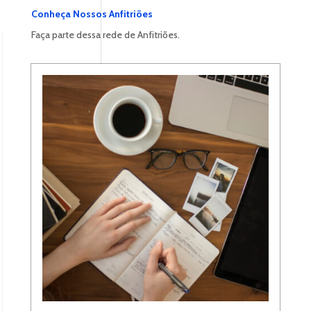
Conheça Nossos Anfitriões
Faça parte dessa rede de Anfitriões.