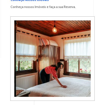
Conheça nossos Imóveis e faça a sua Reserva.