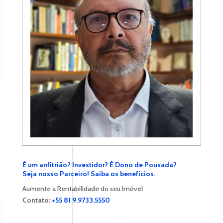
É um anfitrião? Investidor? É Dono de Pousada?
Seja nosso Parceiro! Saiba os benefícios.
Aumente a Rentabilidade do seu Imóvel
Contato:
+55 81 9.9733.5550