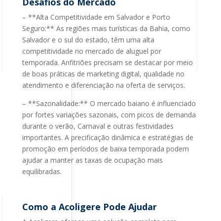
Desafios do Mercado
– **Alta Competitividade em Salvador e Porto
Seguro:** As regiões mais turísticas da Bahia, como
Salvador e o sul do estado, têm uma alta
competitividade no mercado de aluguel por
temporada. Anfitriões precisam se destacar por meio
de boas práticas de marketing digital, qualidade no
atendimento e diferenciação na oferta de serviços.
– **Sazonalidade:** O mercado baiano é influenciado
por fortes variações sazonais, com picos de demanda
durante o verão, Carnaval e outras festividades
importantes. A precificação dinâmica e estratégias de
promoção em períodos de baixa temporada podem
ajudar a manter as taxas de ocupação mais
equilibradas.
Como a Acoligere Pode Ajudar