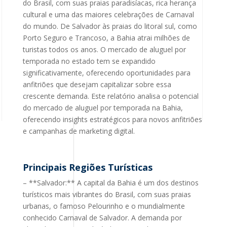
do Brasil, com suas praias paradisíacas, rica herança
cultural e uma das maiores celebrações de Carnaval
do mundo. De Salvador às praias do litoral sul, como
Porto Seguro e Trancoso, a Bahia atrai milhões de
turistas todos os anos. O mercado de aluguel por
temporada no estado tem se expandido
significativamente, oferecendo oportunidades para
anfitriões que desejam capitalizar sobre essa
crescente demanda. Este relatório analisa o potencial
do mercado de aluguel por temporada na Bahia,
oferecendo insights estratégicos para novos anfitriões
e campanhas de marketing digital.
Principais Regiões Turísticas
– **Salvador:** A capital da Bahia é um dos destinos
turísticos mais vibrantes do Brasil, com suas praias
urbanas, o famoso Pelourinho e o mundialmente
conhecido Carnaval de Salvador. A demanda por