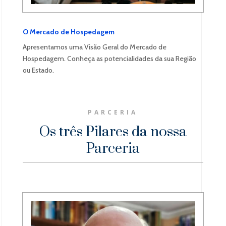
O Mercado de Hospedagem
Apresentamos uma Visão Geral do Mercado de
Hospedagem. Conheça as potencialidades da sua Região
ou Estado.
PARCERIA
Os três Pilares da nossa
Parceria