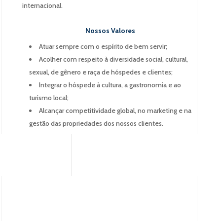
internacional.
Nossos Valores
Atuar sempre com o espírito de bem servir;
Acolher com respeito à diversidade social, cultural,
sexual, de gênero e raça de hóspedes e clientes;
Integrar o hóspede à cultura, a gastronomia e ao
turismo local;
Alcançar competitividade global, no marketing e na
gestão das propriedades dos nossos clientes.