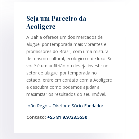
Seja um Parceiro da
Acoligere
A Bahia oferece um dos mercados de
aluguel por temporada mais vibrantes e
promissores do Brasil, com uma mistura
de turismo cultural, ecológico e de luxo. Se
você é um anfitrião ou deseja investir no
setor de aluguel por temporada no
estado, entre em contato com a Acoligere
e descubra como podemos ajudar a
maximizar os resultados do seu imóvel.
João Rego – Diretor e Sócio Fundador
Contato:
+55 81 9.9733.5550