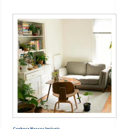
Conheça Nossos Imóveis