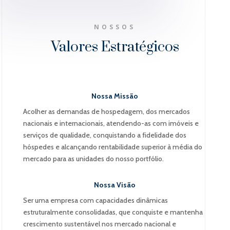
NOSSOS
Valores Estratégicos
Nossa Missão
Acolher as demandas de hospedagem, dos mercados
nacionais e internacionais, atendendo-as com imóveis e
serviços de qualidade, conquistando a fidelidade dos
hóspedes e alcançando rentabilidade superior à média do
mercado para as unidades do nosso portfólio.
Nossa Visão
Ser uma empresa com capacidades dinâmicas
estruturalmente consolidadas, que conquiste e mantenha
crescimento sustentável nos mercado nacional e