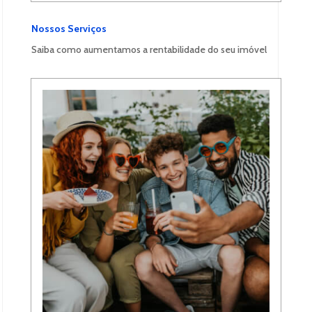
Nossos Serviços
Saiba como aumentamos a rentabilidade do seu imóvel