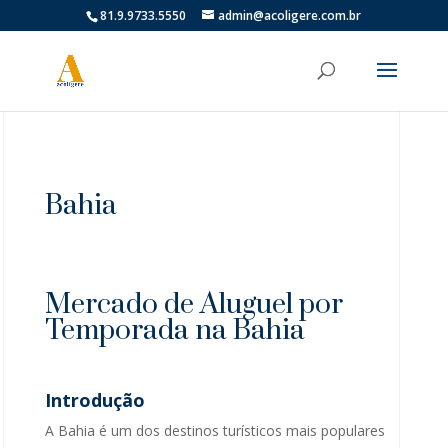
81.9.9733.5550
admin@acoligere.com.br
Bahia
Mercado de Aluguel por
Temporada na Bahia
Introdução
A Bahia é um dos destinos turísticos mais populares