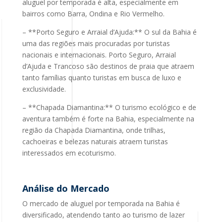
aluguel por temporada é alta, especialmente em
bairros como Barra, Ondina e Rio Vermelho.
– **Porto Seguro e Arraial d’Ajuda:** O sul da Bahia é
uma das regiões mais procuradas por turistas
nacionais e internacionais. Porto Seguro, Arraial
d’Ajuda e Trancoso são destinos de praia que atraem
tanto famílias quanto turistas em busca de luxo e
exclusividade.
– **Chapada Diamantina:** O turismo ecológico e de
aventura também é forte na Bahia, especialmente na
região da Chapada Diamantina, onde trilhas,
cachoeiras e belezas naturais atraem turistas
interessados em ecoturismo.
Análise do Mercado
O mercado de aluguel por temporada na Bahia é
diversificado, atendendo tanto ao turismo de lazer