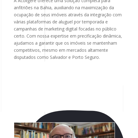
A Acoligere oferece uma solução completa para
anfitriões na Bahia, auxiliando na maximização da
ocupação de seus imóveis através da integração com
várias plataformas de aluguel por temporada e
campanhas de marketing digital focadas no público
certo. Com nossa expertise em precificação dinâmica,
ajudamos a garantir que os imóveis se mantenham
competitivos, mesmo em mercados altamente
disputados como Salvador e Porto Seguro.