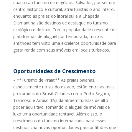
quanto ao turismo de negócios. Salvador, por ser um
centro histórico e cultural, atrai turistas o ano inteiro,
enquanto as praias do litoral sul e a Chapada
Diamantina são destinos de destaque no turismo
ecológico e de luxo. Com a popularidade crescente de
plataformas de aluguel por temporada, muitos
anfitriões têm visto uma excelente oportunidade para
gerar renda com seus imóveis em locais turísticos.
Oportunidades de Crescimento
– **Turismo de Praia:** As praias baianas,
especialmente no sul do estado, estão entre as mais
procuradas do Brasil. Cidades como Porto Seguro,
Trancoso e Arraial d’Ajuda atraem turistas de alto
poder aquisitivo, tornando o aluguel de imóveis de
luxo uma oportunidade rentável. Além disso, o
crescimento do turismo internacional para esses
destinos cria novas oportunidades para anfitriões que