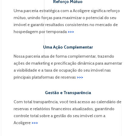
Reforço Mútuo
Uma parceria estratégica com a Acoligere significa reforço
mútuo, unindo forças para maximizar o potencial do seu
imóvel e garantir resultados consistentes no mercado de
hospedagem por temporada
>>>
Uma Ação Complementar
Nossa parceria atua de forma complementar, trazendo
ações de marketing e precificação dinâmica para aumentar
a visibilidade e a taxa de ocupação do seu imóvel nas
principais plataformas de reservas
>>>
Gestão e Transparência
Com total transparência, você terá acesso ao calendário de
reservas e relatórios financeiros atualizados, garantindo
controle total sobre a gestão do seu imóvel com a
Acoligere
>>>