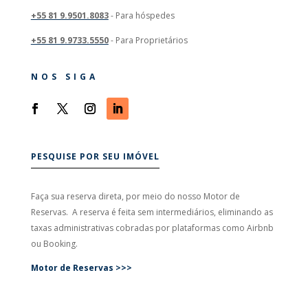
+55 81 9.9501.8083
- Para hóspedes
+55 81 9.9733.5550
- Para Proprietários
NOS SIGA
PESQUISE POR SEU IMÓVEL
Faça sua reserva direta, por meio do nosso Motor de
Reservas.
A reserva é feita sem intermediários, eliminando as
taxas administrativas cobradas por plataformas como Airbnb
ou Booking.
Motor de Reservas >>>