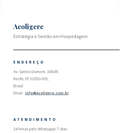
Acoligere
Estratégia e Gestão em Hospedagem
ENDEREÇO
Av. Santos Dumont, 300/45
Recife, PE 52050-035,
Brasil
Email -
info@acoligere.com.br
ATENDIMENTO
24 horas pelo Whatsapp/ 7 dias