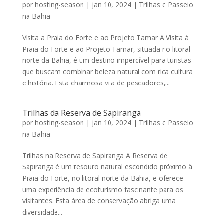
por
hosting-season
|
jan 10, 2024
|
Trilhas e Passeio
na Bahia
Visita a Praia do Forte e ao Projeto Tamar A Visita à
Praia do Forte e ao Projeto Tamar, situada no litoral
norte da Bahia, é um destino imperdível para turistas
que buscam combinar beleza natural com rica cultura
e história. Esta charmosa vila de pescadores,...
Trilhas da Reserva de Sapiranga
por
hosting-season
|
jan 10, 2024
|
Trilhas e Passeio
na Bahia
Trilhas na Reserva de Sapiranga A Reserva de
Sapiranga é um tesouro natural escondido próximo à
Praia do Forte, no litoral norte da Bahia, e oferece
uma experiência de ecoturismo fascinante para os
visitantes. Esta área de conservação abriga uma
diversidade...